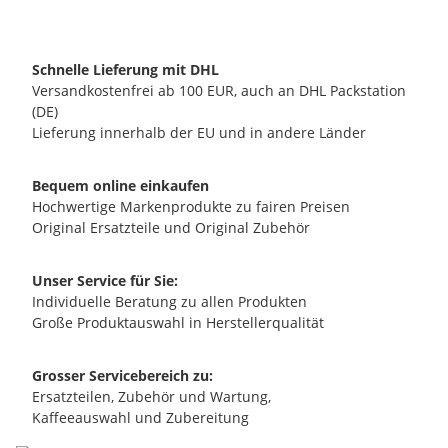
Schnelle Lieferung mit DHL
Versandkostenfrei ab 100 EUR, auch an DHL Packstation
(DE)
Lieferung innerhalb der EU und in andere Länder
Bequem online einkaufen
Hochwertige Markenprodukte zu fairen Preisen
Original Ersatzteile und Original Zubehör
Unser Service für Sie:
Individuelle Beratung zu allen Produkten
Große Produktauswahl in Herstellerqualität
Grosser Servicebereich zu:
Ersatzteilen, Zubehör und Wartung,
Kaffeeauswahl und Zubereitung