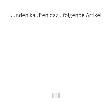
Kunden kauften dazu folgende Artikel: