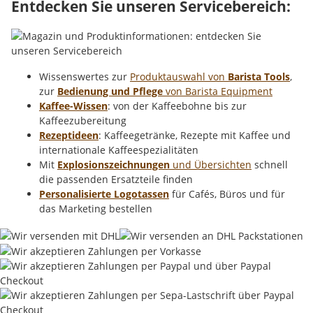
Entdecken Sie unseren Servicebereich:
Wissenswertes zur
Produktauswahl von
Barista Tools
,
zur
Bedienung und Pflege
von Barista Equipment
Kaffee-Wissen
: von der Kaffeebohne bis zur
Kaffeezubereitung
Rezeptideen
: Kaffeegetränke, Rezepte mit Kaffee und
internationale Kaffeespezialitäten
Mit
Explosionszeichnungen
und Übersichten
schnell
die passenden Ersatzteile finden
Personalisierte Logotassen
für Cafés, Büros und für
das Marketing bestellen