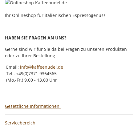
Ihr Onlineshop für italienischen Espressogenuss
HABEN SIE FRAGEN AN UNS?
Gerne sind wir für Sie da bei Fragen zu unseren Produkten
oder zu Ihrer Bestellung
Email:
info@kaffeenudel.de
Tel.: +49(0)7371 9364565
(Mo.-Fr.) 9.00 - 13.00 Uhr
Gesetzliche Informationen
Servicebereich