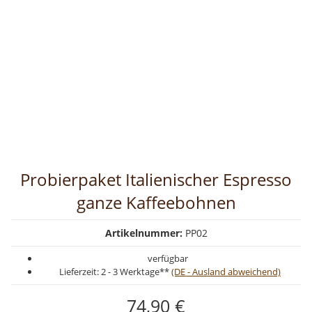
Probierpaket Italienischer Espresso
ganze Kaffeebohnen
Artikelnummer:
PP02
verfügbar
Lieferzeit:
2 - 3 Werktage**
(DE - Ausland abweichend)
74,90 €