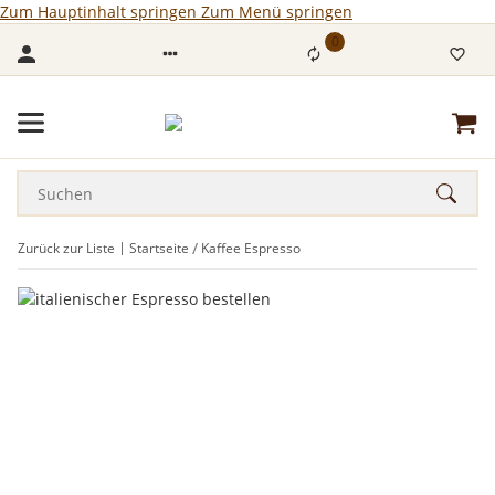
Zum Hauptinhalt springen
Zum Menü springen
0
Zurück zur Liste
Startseite
Kaffee Espresso