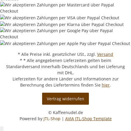
* Alle Preise inkl. gesetzlicher USt., zzgl.
Versand
* * Alle angegebenen Lieferzeiten gelten beim
Standardversand innerhalb Deutschlands und bei Lieferung
mit DHL.
Lieferzeiten für andere Länder und Informationen zur
Berechnung des Liefertermins finden Sie
hier
.
Vertrag widerrufen
© Kaffeenudel.de
Powered by
JTL-Shop
|
AVIA JTL-Shop Template