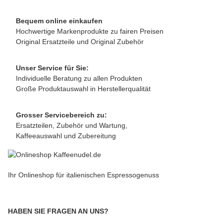
Bequem online einkaufen
Hochwertige Markenprodukte zu fairen Preisen
Original Ersatzteile und Original Zubehör
Unser Service für Sie:
Individuelle Beratung zu allen Produkten
Große Produktauswahl in Herstellerqualität
Grosser Servicebereich zu:
Ersatzteilen, Zubehör und Wartung,
Kaffeeauswahl und Zubereitung
Ihr Onlineshop für italienischen Espressogenuss
HABEN SIE FRAGEN AN UNS?