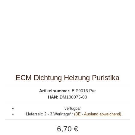
ECM Dichtung Heizung Puristika
Artikelnummer:
E.P9013.Pur
HAN:
DM100075-00
verfügbar
Lieferzeit:
2 - 3 Werktage**
(DE - Ausland abweichend)
6,70 €