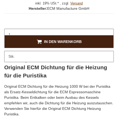
inkl. 19% USt.* , zzgl.
Versand
Hersteller:
ECM Manufacture GmbH
IN DEN WARENKORB
Stk.
Beschreibung
Original ECM Dichtung für die Heizung
für die Puristika
Original ECM Dichtung für die Heizung 1000 W bei der Puristika
als Ersatz-Kesseldichtung für die ECM Espressomaschine
Puristika. Beim Entkalken oder beim Ausbau des Kessels
empfehlen wir, auch die Dichtung für die Heizung auszutauschen.
Verwenden Sie hierfür die Original ECM Dichtung Heizung
Puristika.