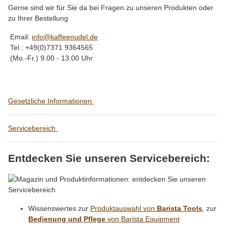
Gerne sind wir für Sie da bei Fragen zu unseren Produkten oder
zu Ihrer Bestellung
Email:
info@kaffeenudel.de
Tel.: +49(0)7371 9364565
(Mo.-Fr.) 9.00 - 13.00 Uhr
Gesetzliche Informationen
Servicebereich
Entdecken Sie unseren Servicebereich:
Wissenswertes zur
Produktauswahl von
Barista Tools
, zur
Bedienung und Pflege
von Barista Equipment