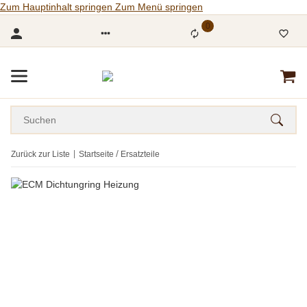
Zum Hauptinhalt springen
Zum Menü springen
0
Zurück zur Liste
Startseite
Ersatzteile