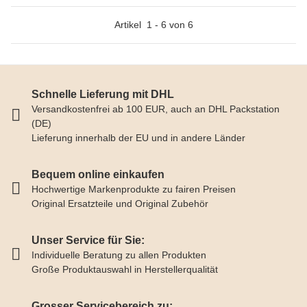
Artikel
1
-
6
von
6
Schnelle Lieferung mit DHL
Versandkostenfrei ab 100 EUR, auch an DHL Packstation
(DE)
Lieferung innerhalb der EU und in andere Länder
Bequem online einkaufen
Hochwertige Markenprodukte zu fairen Preisen
Original Ersatzteile und Original Zubehör
Unser Service für Sie:
Individuelle Beratung zu allen Produkten
Große Produktauswahl in Herstellerqualität
Grosser Servicebereich zu: