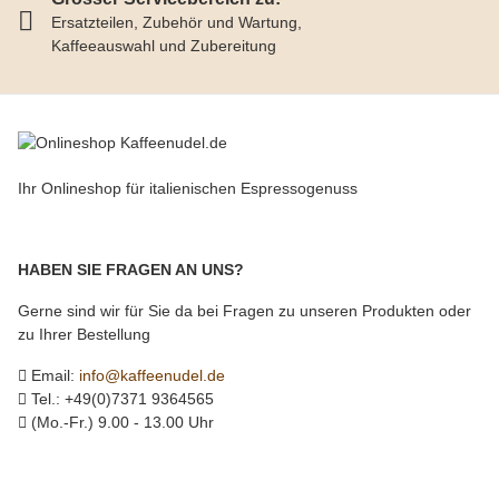
Ersatzteilen, Zubehör und Wartung,
Kaffeeauswahl und Zubereitung
Ihr Onlineshop für italienischen Espressogenuss
HABEN SIE FRAGEN AN UNS?
Gerne sind wir für Sie da bei Fragen zu unseren Produkten oder
zu Ihrer Bestellung
Email:
info@kaffeenudel.de
Tel.: +49(0)7371 9364565
(Mo.-Fr.) 9.00 - 13.00 Uhr