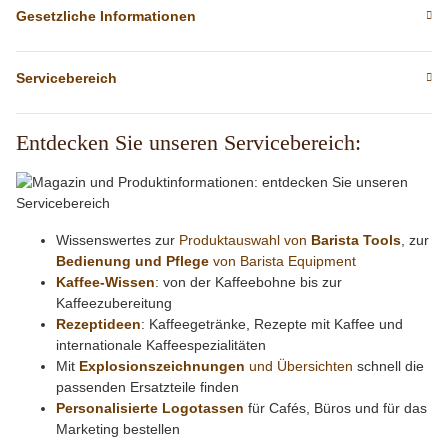
Gesetzliche Informationen
Servicebereich
Entdecken Sie unseren Servicebereich:
Wissenswertes zur
Produktauswahl von
Barista Tools
, zur
Bedienung und Pflege
von Barista Equipment
Kaffee-Wissen
: von der Kaffeebohne bis zur
Kaffeezubereitung
Rezeptideen
: Kaffeegetränke, Rezepte mit Kaffee und
internationale Kaffeespezialitäten
Mit
Explosionszeichnungen
und Übersichten
schnell die
passenden Ersatzteile finden
Personalisierte Logotassen
für Cafés, Büros und für das
Marketing bestellen