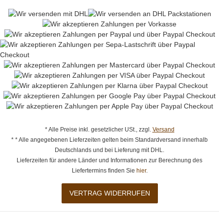
* Alle Preise inkl. gesetzlicher USt., zzgl.
Versand
* * Alle angegebenen Lieferzeiten gelten beim Standardversand innerhalb
Deutschlands und bei Lieferung mit DHL.
Lieferzeiten für andere Länder und Informationen zur Berechnung des
Liefertermins finden Sie
hier
.
VERTRAG WIDERRUFEN