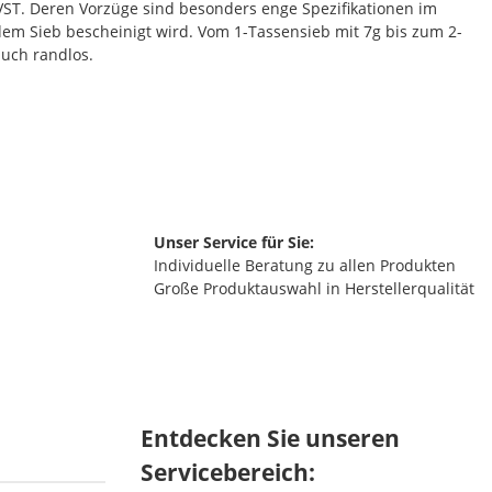
 VST. Deren Vorzüge sind besonders enge Spezifikationen im
m Sieb bescheinigt wird. Vom 1-Tassensieb mit 7g bis zum 2-
auch randlos.
Unser Service für Sie:
Individuelle Beratung zu allen Produkten
Große Produktauswahl in Herstellerqualität
Entdecken Sie unseren
Servicebereich: