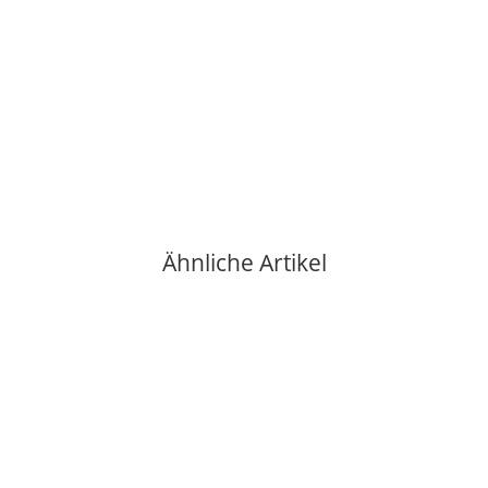
verfügbar
Ähnliche Artikel