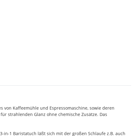
uses von Kaffeemühle und Espressomaschine, sowie deren
t für strahlenden Glanz ohne chemische Zusätze. Das
-in-1 Baristatuch läßt sich mit der großen Schlaufe z.B. auch