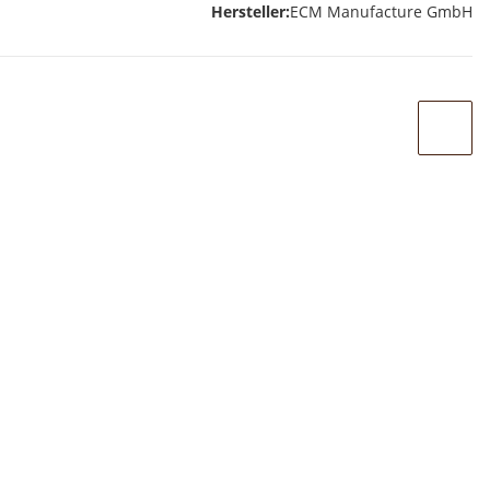
Hersteller:
ECM Manufacture GmbH