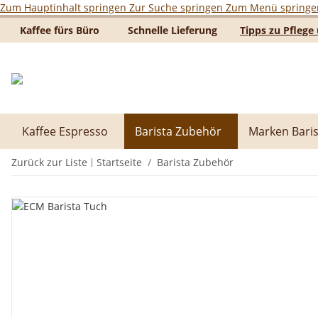
Zum Hauptinhalt springen
Zur Suche springen
Zum Menü springe
Kaffee fürs Büro
Schnelle Lieferung
Tipps zu Pfleg
Kaffee Espresso
Barista Zubehör
Marken Baris
Zurück zur Liste
Startseite
Barista Zubehör