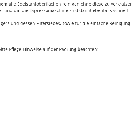
uem alle Edelstahloberflächen reinigen ohne diese zu verkratzen
he rund um die Espressomaschine sind damit ebenfalls schnell
gers und dessen Filtersiebes, sowie für die einfache Reinigung
itte Pflege-Hinweise auf der Packung beachten)